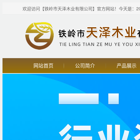
欢迎访问【铁岭市天泽木业有限公司】官方网站！
今天是：20
网站首页
公司简介
产品展示