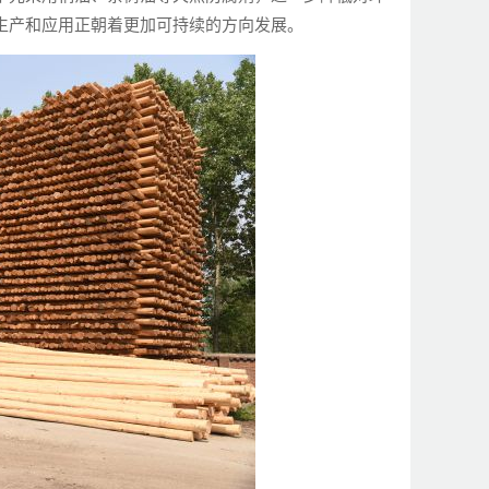
生产和应用正朝着更加可持续的方向发展。