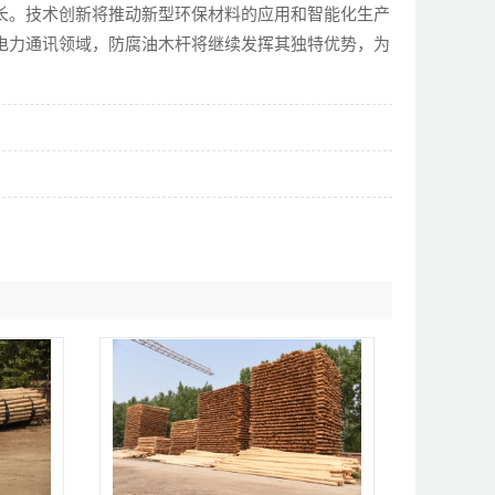
长。技术创新将推动新型环保材料的应用和智能化生产
电力通讯领域，防腐油木杆将继续发挥其独特优势，为