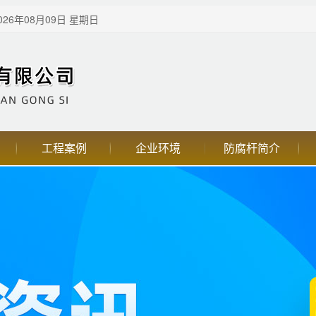
26年08月09日 星期日
工程案例
企业环境
防腐杆简介