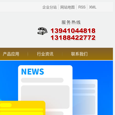
企业分站
网站地图
RSS
XML
产品应用
行业资讯
联系我们