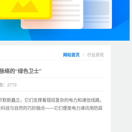
网站首页
行业资讯
脉络的“绿色卫士”
数：2772
杆默默矗立，它们支撑着错综复杂的电力和通信线路，
着科技与自然的巧妙融合——它们便是电力通讯用防腐