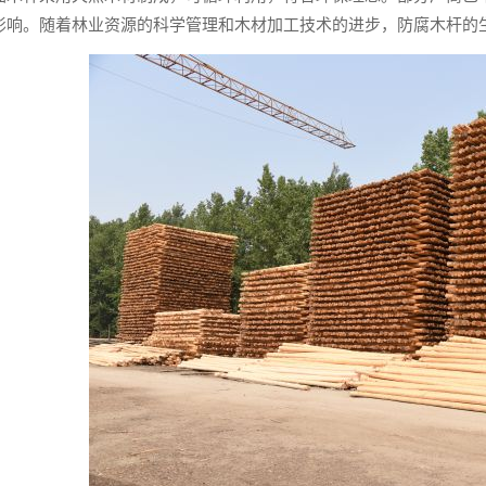
影响。随着林业资源的科学管理和木材加工技术的进步，防腐木杆的