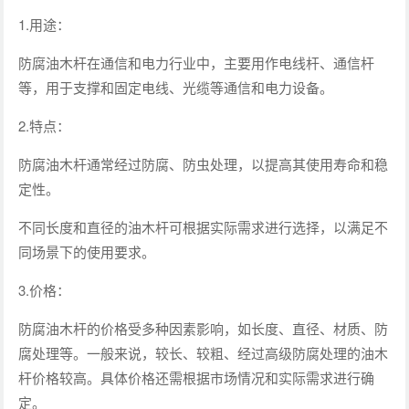
1.用途：
防腐油木杆在通信和电力行业中，主要用作电线杆、通信杆
等，用于支撑和固定电线、光缆等通信和电力设备。
2.特点：
防腐油木杆通常经过防腐、防虫处理，以提高其使用寿命和稳
定性。
不同长度和直径的油木杆可根据实际需求进行选择，以满足不
同场景下的使用要求。
3.价格：
防腐油木杆的价格受多种因素影响，如长度、直径、材质、防
腐处理等。一般来说，较长、较粗、经过高级防腐处理的油木
杆价格较高。具体价格还需根据市场情况和实际需求进行确
定。