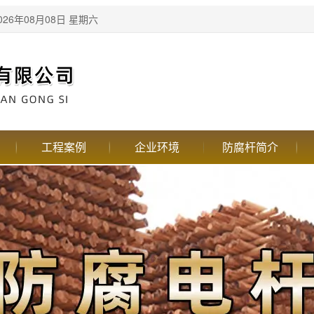
26年08月08日 星期六
工程案例
企业环境
防腐杆简介