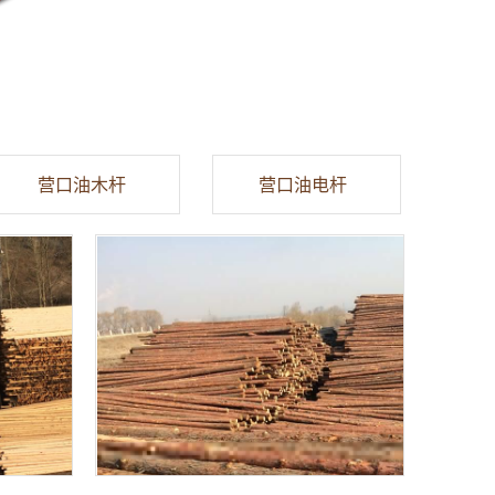
营口油木杆
营口油电杆