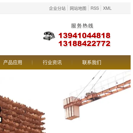
企业分站
网站地图
RSS
XML
产品应用
行业资讯
联系我们