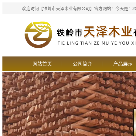
欢迎访问【铁岭市天泽木业有限公司】官方网站！
今天是：20
网站首页
公司简介
产品展示