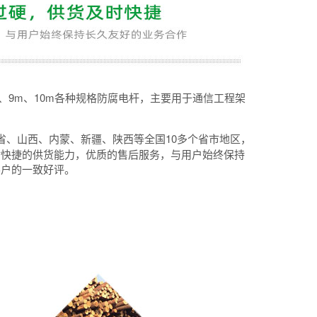
m、9m、10m各种规格防腐电杆，主要用于通信工程架
省、山西、内蒙、新疆、陕西等全国10多个省市地区，
时快捷的供货能力，优质的售后服务，与用户始终保持
客户的一致好评。