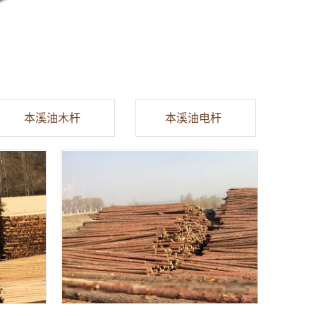
本溪油木杆
本溪油电杆