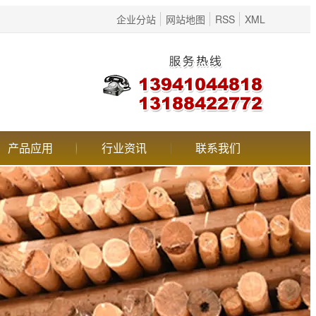
企业分站
网站地图
RSS
XML
产品应用
行业资讯
联系我们