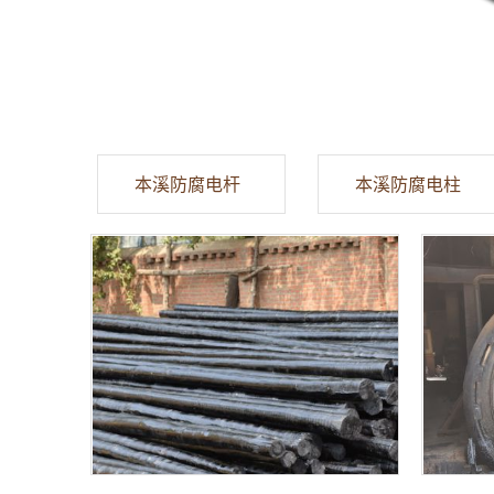
本溪防腐电杆
本溪防腐电柱