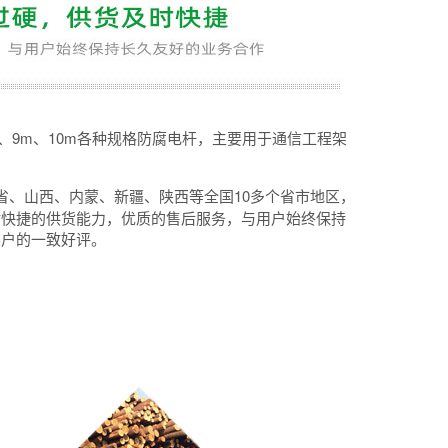
m、9m、10m各种规格防腐电杆，主要用于通信工程架
省、山西、内蒙、新疆、陕西等全国10多个省市地区，
时快捷的供货能力，优质的售后服务，与用户始终保持
客户的一致好评。