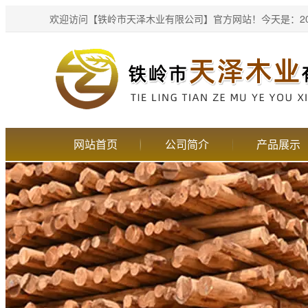
欢迎访问【铁岭市天泽木业有限公司】官方网站！
今天是：20
网站首页
公司简介
产品展示