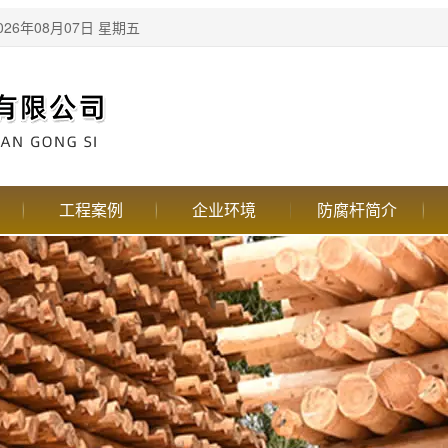
26年08月07日 星期五
工程案例
企业环境
防腐杆简介