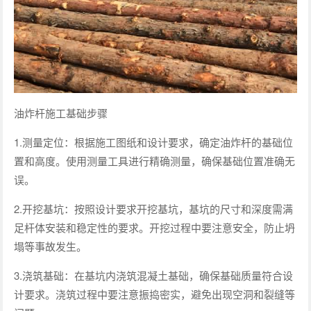
油炸杆施工基础步骤
1.测量定位：根据施工图纸和设计要求，确定油炸杆的基础位
置和高度。使用测量工具进行精确测量，确保基础位置准确无
误。
2.开挖基坑：按照设计要求开挖基坑，基坑的尺寸和深度需满
足杆体安装和稳定性的要求。开挖过程中要注意安全，防止坍
塌等事故发生。
3.浇筑基础：在基坑内浇筑混凝土基础，确保基础质量符合设
计要求。浇筑过程中要注意振捣密实，避免出现空洞和裂缝等