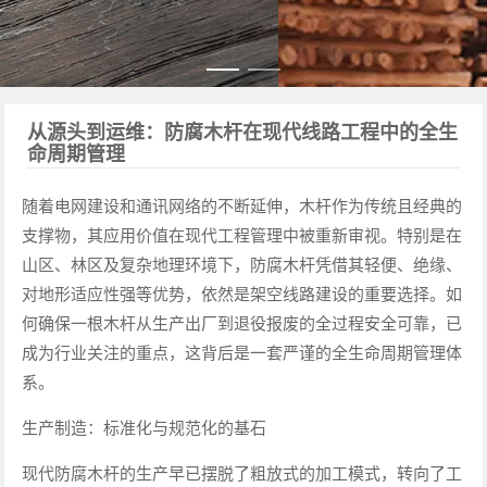
从源头到运维：防腐木杆在现代线路工程中的全生
命周期管理
随着电网建设和通讯网络的不断延伸，木杆作为传统且经典的
支撑物，其应用价值在现代工程管理中被重新审视。特别是在
山区、林区及复杂地理环境下，防腐木杆凭借其轻便、绝缘、
对地形适应性强等优势，依然是架空线路建设的重要选择。如
何确保一根木杆从生产出厂到退役报废的全过程安全可靠，已
成为行业关注的重点，这背后是一套严谨的全生命周期管理体
系。
生产制造：标准化与规范化的基石
现代防腐木杆的生产早已摆脱了粗放式的加工模式，转向了工