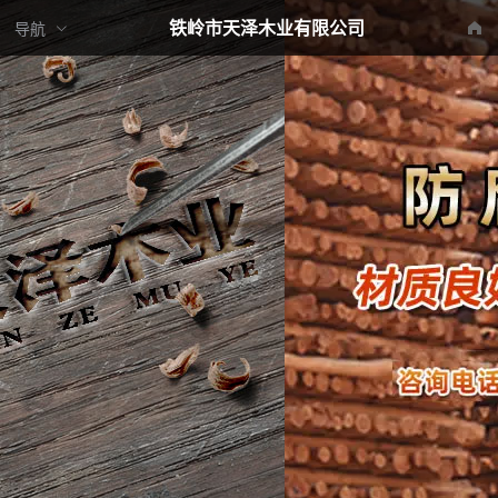
铁岭市天泽木业有限公司
导航